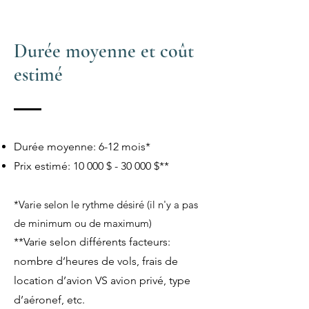
Durée moyenne et coût
estimé
Durée moyenne: 6-12 mois*
Prix estimé: 10
000 $ - 30 000 $**
*Varie selon le rythme désiré (il n'y a pas
de minimum ou de maximum)
**Varie selon différents facteurs:
nombre d’heures de vols, frais de
location d’avion VS avion privé, type
d’aéronef, etc.