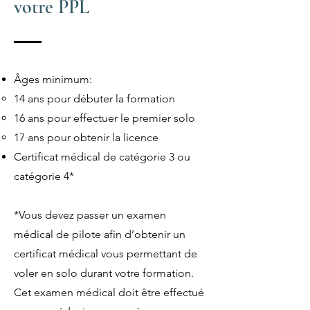
votre PP
L
Âges minimum:
14 ans pour débuter la formation
16 ans pour effectuer le premier solo
17 ans pour obtenir la licence
Certificat médical de catégorie 3 ou
catégorie 4*
*Vous devez passer un examen
médical de pilote afin d’obtenir un
certificat médical vous permettant de
voler en solo durant votre formation.
Cet examen médical doit être effectué