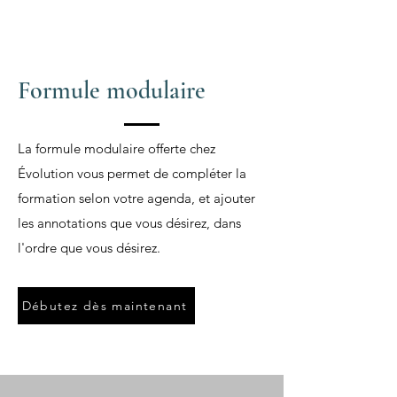
Formule modulaire
La formule modulaire offerte chez
Évolution vous permet de compléter la
formation selon votre agenda, et ajouter
les annotations que vous désirez, dans
l'ordre que vous désirez.​
Débutez dès maintenant