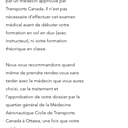
par un médecin approuvé par
Transports Canada. Il n’est pas
nécessaire d’effectuer cet examen
médical avant de débuter votre
formation en vol en duo (avec
instructeur), ni votre formation
théorique en classe.
Nous vous recommandons quand
même de prendre rendez-vous sans
tarder avec le médecin que vous aurez
choisi, car le traitement et
l’approbation de votre dossier par le
quartier général de la Médecine
Aéronautique Civile de Transports
Canada à Ottawa, une fois que votre