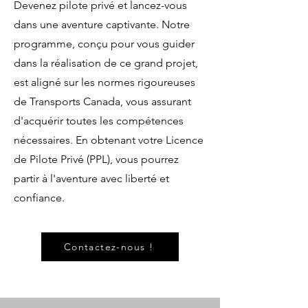
Devenez pilote privé et lancez-vous
dans une aventure captivante. Notre
programme, conçu pour vous guider
dans la réalisation de ce grand projet,
est aligné sur les normes rigoureuses
de Transports Canada, vous assurant
d'acquérir toutes les compétences
nécessaires. En obtenant votre Licence
de Pilote Privé (PPL), vous pourrez
partir à l'aventure avec liberté et
confiance.
Contactez-nous !