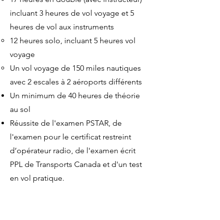
incluant 3 heures de vol voyage et 5
heures de vol aux instruments
12 heures solo, incluant 5 heures vol
voyage
Un vol voyage de 150 miles nautiques
avec 2 escales à 2 aéroports différents
Un minimum de 40 heures de théorie
au sol
Réussite de l'examen PSTAR, de
l'examen pour le certificat restreint
d’opérateur radio, de l'examen écrit
PPL de Transports Canada et d'un test
en vol pratique.