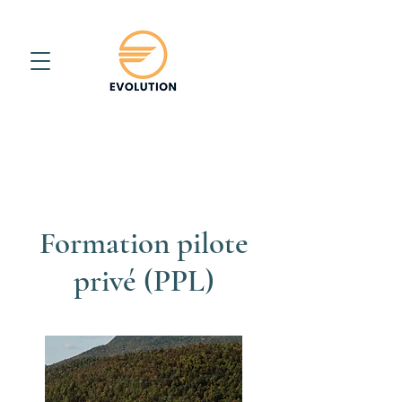
Formation pilote
privé (PPL)