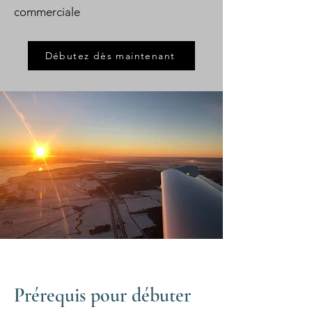
commerciale
Débutez dès maintenant
Prérequis pour débuter