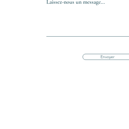
Laissez-nous un message...
Envoyer