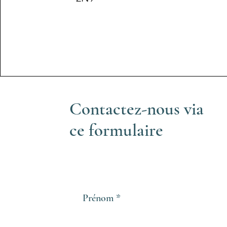
Contactez-nous via
ce formulaire
Prénom