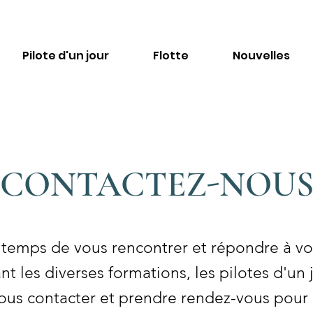
Pilote d'un jour
Flotte
Nouvelles
CONTACTEZ-NOU
temps de vous rencontrer et répondre à vos
 les diverses formations, les pilotes d'un j
 nous contacter et prendre rendez-vous pou