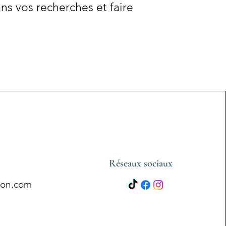
ns vos recherches et faire
Réseaux sociaux
ion.com